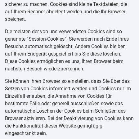
sicherer zu machen. Cookies sind kleine Textdateien, die
auf Ihrem Rechner abgelegt werden und die Ihr Browser
speichert.
Die meisten der von uns verwendeten Cookies sind so
genannte “Session-Cookies”. Sie werden nach Ende Ihres
Besuchs automatisch gelöscht. Andere Cookies bleiben
auf Ihrem Endgerät gespeichert bis Sie diese löschen.
Diese Cookies ermöglichen es uns, Ihren Browser beim
nächsten Besuch wiederzuerkennen.
Sie können Ihren Browser so einstellen, dass Sie über das
Setzen von Cookies informiert werden und Cookies nur im
Einzelfall erlauben, die Annahme von Cookies für
bestimmte Fälle oder generell ausschließen sowie das
automatische Löschen der Cookies beim Schließen des
Browser aktivieren. Bei der Deaktivierung von Cookies kann
die Funktionalität dieser Website geringfügig
eingeschränkt sein.