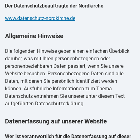
Der Datenschutzbeauftragte der Nordkirche
www.datenschutz-nordkirche.de
Allgemeine Hinweise
Die folgenden Hinweise geben einen einfachen Überblick
darüber, was mit Ihren personenbezogenen oder
personenbeziehbaren Daten passiert, wenn Sie unsere
Website besuchen. Personenbezogene Daten sind alle
Daten, mit denen Sie persönlich identifiziert werden
können. Ausführliche Informationen zum Thema
Datenschutz entnehmen Sie unserer unter diesem Text
aufgeführten Datenschutzerklärung.
Datenerfassung auf unserer Website
Wer ist verantwortlich für die Datenerfassung auf dieser