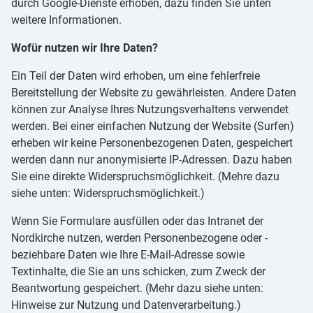
durch Google-Dienste erhoben, dazu finden Sie unten
weitere Informationen.
Wofür nutzen wir Ihre Daten?
Ein Teil der Daten wird erhoben, um eine fehlerfreie
Bereitstellung der Website zu gewährleisten. Andere Daten
können zur Analyse Ihres Nutzungsverhaltens verwendet
werden. Bei einer einfachen Nutzung der Website (Surfen)
erheben wir keine Personenbezogenen Daten, gespeichert
werden dann nur anonymisierte IP-Adressen. Dazu haben
Sie eine direkte Widerspruchsmöglichkeit. (Mehre dazu
siehe unten: Widerspruchsmöglichkeit.)
Wenn Sie Formulare ausfüllen oder das Intranet der
Nordkirche nutzen, werden Personenbezogene oder -
beziehbare Daten wie Ihre E-Mail-Adresse sowie
Textinhalte, die Sie an uns schicken, zum Zweck der
Beantwortung gespeichert. (Mehr dazu siehe unten:
Hinweise zur Nutzung und Datenverarbeitung.)