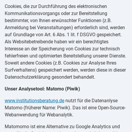
Cookies, die zur Durchführung des elektronischen
Kommunikationsvorgangs oder zur Bereitstellung
bestimmter, von Ihnen erwünschter Funktionen (z.B.
Anmeldung bei Veranstaltungen) erforderlich sind, werden
auf Grundlage von Art. 6 Abs. 1 lit. f DSGVO gespeichert.
Als Websitebetreibende haben wir ein berechtigtes
Interesse an der Speicherung von Cookies zur technisch
fehlerfreien und optimierten Bereitstellung unserer Dienste.
Soweit andere Cookies (z.B. Cookies zur Analyse Ihres
Surfverhaltens) gespeichert werden, werden diese in dieser
Datenschutzerklärung gesondert behandelt.
Unser Analysetool: Matomo (Piwik)
www.institutionsberatung.de
nutzt für die Datenanlyse
Matomo (früherer Name: Piwik). Das ist eine Open-Source-
Webanwendung für Webanalytik.
Matomomo ist eine Alternative zu Google Analytics und