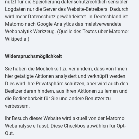
nutzt für die Speicherung datenschutzrechtlich sensibler
Logdaten nur die Server des Website-Betreibers. Dadurch
wird mehr Datenschutz gewährleistet. In Deutschland ist
Matomo nach Google Analytics das meistverwendete
Webanalytik-Werkzeug. (Quelle des Textes über Matomo:
Wikipedia.)
Widerspruchsmöglichkeit
Sie haben die Möglichkeit zu verhindern, dass von Ihnen
hier getätigte Aktionen analysiert und verknüpft werden.
Dies wird Ihre Privatsphäre schützen, aber wird auch den
Besitzer daran hindern, aus Ihren Aktionen zu lernen und
die Bedienbarkeit für Sie und andere Benutzer zu
verbessern.
Ihr Besuch dieser Website wird aktuell von der Matomo
Webanalyse erfasst. Diese Checkbos abwählen für Opt-
Out.