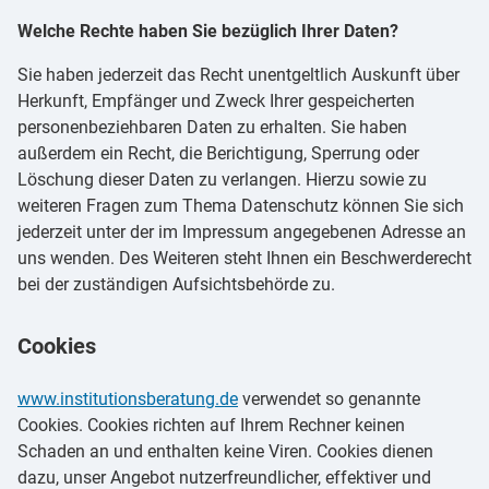
Welche Rechte haben Sie bezüglich Ihrer Daten?
Sie haben jederzeit das Recht unentgeltlich Auskunft über
Herkunft, Empfänger und Zweck Ihrer gespeicherten
personenbeziehbaren Daten zu erhalten. Sie haben
außerdem ein Recht, die Berichtigung, Sperrung oder
Löschung dieser Daten zu verlangen. Hierzu sowie zu
weiteren Fragen zum Thema Datenschutz können Sie sich
jederzeit unter der im Impressum angegebenen Adresse an
uns wenden. Des Weiteren steht Ihnen ein Beschwerderecht
bei der zuständigen Aufsichtsbehörde zu.
Cookies
www.institutionsberatung.de
verwendet so genannte
Cookies. Cookies richten auf Ihrem Rechner keinen
Schaden an und enthalten keine Viren. Cookies dienen
dazu, unser Angebot nutzerfreundlicher, effektiver und