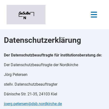
Datenschutzerklärung
Der Datenschutzbeauftragte für institutionsberatung.de:
Der Datenschutzbeauftragte der Nordkirche
Jörg Petersen
stellv. Datenschutzbeauftragter
Dänische Str. 21-35, 24103 Kiel
joerg.petersen@dsb.nordkirche.de