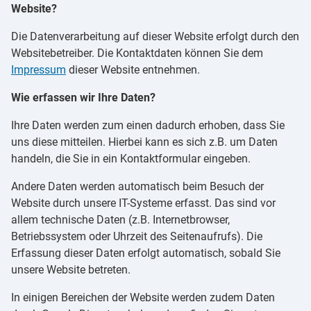
Website?
Die Datenverarbeitung auf dieser Website erfolgt durch den
Websitebetreiber. Die Kontaktdaten können Sie dem
Impressum
dieser Website entnehmen.
Wie erfassen wir Ihre Daten?
Ihre Daten werden zum einen dadurch erhoben, dass Sie
uns diese mitteilen. Hierbei kann es sich z.B. um Daten
handeln, die Sie in ein Kontaktformular eingeben.
Andere Daten werden automatisch beim Besuch der
Website durch unsere IT-Systeme erfasst. Das sind vor
allem technische Daten (z.B. Internetbrowser,
Betriebssystem oder Uhrzeit des Seitenaufrufs). Die
Erfassung dieser Daten erfolgt automatisch, sobald Sie
unsere Website betreten.
In einigen Bereichen der Website werden zudem Daten