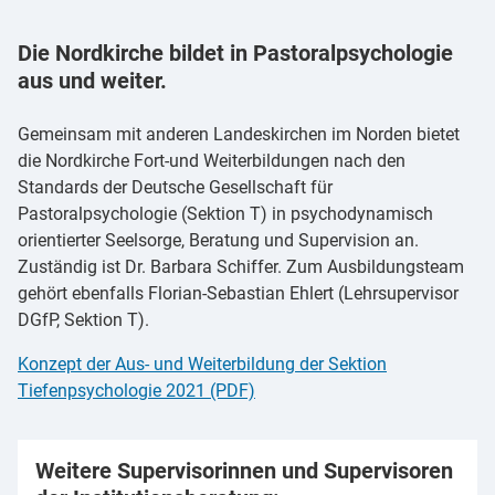
Die Nordkirche bildet in Pastoralpsychologie
aus und weiter.
Gemeinsam mit anderen Landeskirchen im Norden bietet
die Nordkirche Fort-und Weiterbildungen nach den
Standards der Deutsche Gesellschaft für
Pastoralpsychologie (Sektion T) in psychodynamisch
orientierter Seelsorge, Beratung und Supervision an.
Zuständig ist Dr. Barbara Schiffer. Zum Ausbildungsteam
gehört ebenfalls Florian-Sebastian Ehlert (Lehrsupervisor
DGfP, Sektion T).
Konzept der Aus- und Weiterbildung der Sektion
Tiefenpsychologie 2021 (PDF)
Weitere Supervisorinnen und Supervisoren