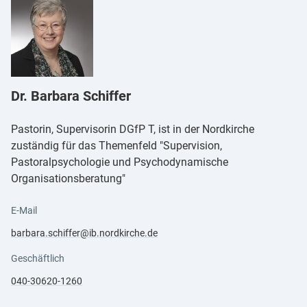
Dr. Barbara Schiffer
Pastorin, Supervisorin DGfP T, ist in der Nordkirche
zuständig für das Themenfeld "Supervision,
Pastoralpsychologie und Psychodynamische
Organisationsberatung"
E-Mail
barbara.​schiffer@​ib.​nordkirche.​de
Geschäftlich
040-30620-1260