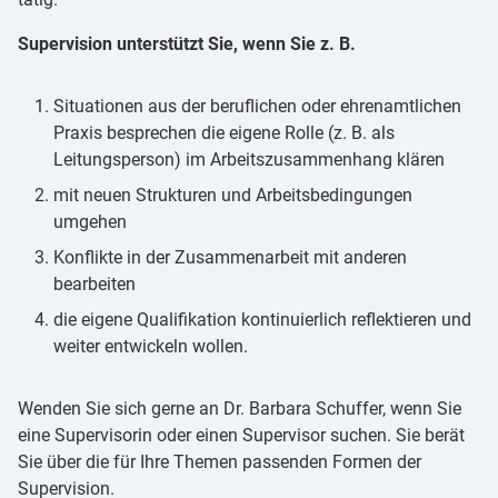
Supervision unterstützt Sie, wenn Sie z. B.
Situationen aus der beruflichen oder ehrenamtlichen
Praxis besprechen die eigene Rolle (z. B. als
Leitungsperson) im Arbeitszusammenhang klären
mit neuen Strukturen und Arbeitsbedingungen
umgehen
Konflikte in der Zusammenarbeit mit anderen
bearbeiten
die eigene Qualifikation kontinuierlich reflektieren und
weiter entwickeln wollen.
Wenden Sie sich gerne an Dr. Barbara Schuffer, wenn Sie
eine Supervisorin oder einen Supervisor suchen. Sie berät
Sie über die für Ihre Themen passenden Formen der
Supervision.