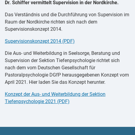
Dr. Schiffer vermittelt Supervision in der Nordkirche.
Das Verständnis und die Durchführung von Supervision im
Raum der Nordkirche richten sich nach dem
Supervisionskonzept 2014.
Supervisionskonzept 2014 (PDF)
Die Aus- und Weiterbildung in Seelsorge, Beratung und
Supervision der Sektion Tiefenpsychologie richtet sich
nach dem vom Deutschen Gesellschaft für
Pastoralpsychologie DGfP herausgegebenen Konzept vom
April 2021. Hier laden Sie das Konzept herunter.
Konzept der Aus- und Weiterbildung der Sektion
Tiefenpsychologie 2021 (PDF)